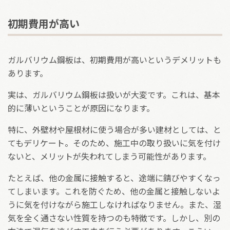
初期費用が高い
ガルバリウム鋼板は、初期費用が高いというデメリットも
あります。
実は、ガルバリウム鋼板は扱いが大変です。これは、基本
的に薄いということが原因になります。
特に、外壁材や屋根材に使う場合が多い建材としては、と
てもデリケート。そのため、施工中の取り扱いに気を付け
ないと、メリットが失われてしまう可能性があります。
たとえば、他の金属に接触すると、途端に錆びやすくなっ
てしまいます。これを防ぐため、他の金属と接触しないよ
うに気を付けながら施工しなければなりません。また、湿
気を全く通さない性質を持つのも特徴です。しかし、別の