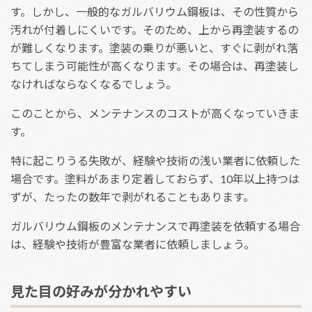
す。しかし、一般的なガルバリウム鋼板は、その性質から
汚れが付着しにくいです。そのため、上から再塗装するの
が難しくなります。塗装の乗りが悪いと、すぐに剥がれ落
ちてしまう可能性が高くなります。その場合は、再塗装し
なければならなくなるでしょう。
このことから、メンテナンスのコストが高くなっていきま
す。
特に起こりうる失敗が、経験や技術の浅い業者に依頼した
場合です。塗料があまり定着しておらず、10年以上持つは
ずが、たったの数年で剥がれることもあります。
ガルバリウム鋼板のメンテナンスで再塗装を依頼する場合
は、経験や技術が豊富な業者に依頼しましょう。
見た目の好みが分かれやすい