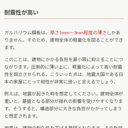
耐震性が高い
ガルバリウム鋼板は、
厚さ1mm～3mm程度の薄さ
しかあ
りません。そのため、建物全体の軽量化を図ることができ
ます。
このことは、建物にかかる負担を最小限に抑えることにつ
ながります。圧倒的に薄い上に、軽量化によって高い耐震
性を両立させられる。こういった点は、地震大国である日
本の家屋にとって相性が非常に良いと言えるでしょう。
例えば、地震が起きた時を想定してください。建物全体が
重いと、基盤となる部分が揺れの影響を受けやすくなりま
す。そうすると、構造部分に大きな負担がかかってしまう
と想定されます。
地震は、建物の耐久性を下げる要因となります。その負担