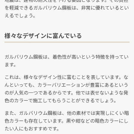
を軽減できるガルバリウム鋼板は、非常に優れているとい
えるでしょう。
様々なデザインに富んでいる
ガルバリウム鋼板は、着色性が高いという特徴を持ってい
ます。
これは、様々なデザイン性に富むことを表しています。な
んといっても、カラーバリエーションが豊富にあるという
のが人気の一つであるからです。他では表せないような発
色のカラーで施工してもらうことができるでしょう。
また、ガルバリウム鋼板は、他の素材では実現しにくい暗
色カラーも存在しています。黒や紺などの暗色カラーにし
たい人にもおすすめです。