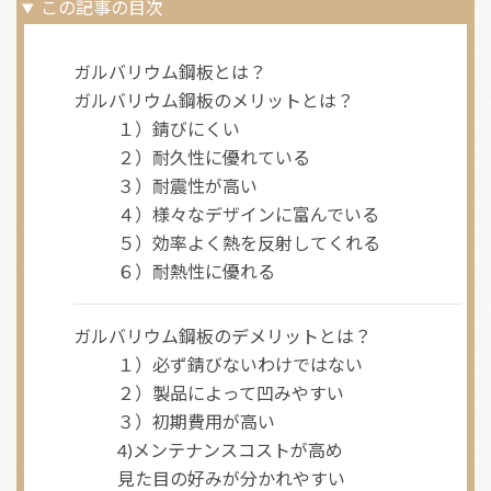
この記事の目次
ガルバリウム鋼板とは？
ガルバリウム鋼板のメリットとは？
１）錆びにくい
２）耐久性に優れている
３）耐震性が高い
４）様々なデザインに富んでいる
５）効率よく熱を反射してくれる
６）耐熱性に優れる
ガルバリウム鋼板のデメリットとは？
１）必ず錆びないわけではない
２）製品によって凹みやすい
３）初期費用が高い
4)メンテナンスコストが高め
見た目の好みが分かれやすい