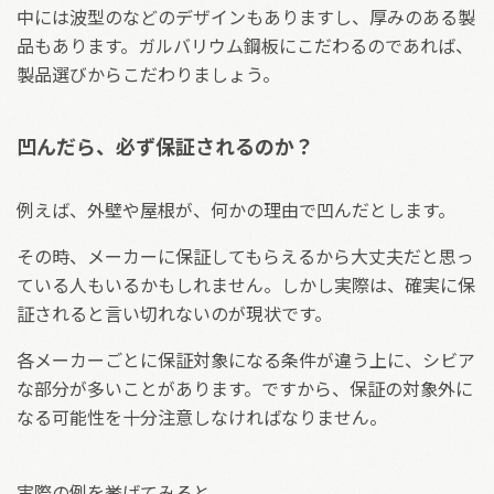
中には波型のなどのデザインもありますし、厚みのある製
品もあります。ガルバリウム鋼板にこだわるのであれば、
製品選びからこだわりましょう。
凹んだら、必ず保証されるのか？
例えば、外壁や屋根が、何かの理由で凹んだとします。
その時、メーカーに保証してもらえるから大丈夫だと思っ
ている人もいるかもしれません。しかし実際は、確実に保
証されると言い切れないのが現状です。
各メーカーごとに保証対象になる条件が違う上に、シビア
な部分が多いことがあります。ですから、保証の対象外に
なる可能性を十分注意しなければなりません。
実際の例を挙げてみると、