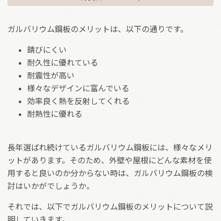
ガルバリウム鋼板のメリットは、以下の通りです。
錆びにくい
耐久性に優れている
耐震性が高い
様々なデザインに富んでいる
効率良く熱を反射してくれる
耐熱性に優れる
長年選ばれ続けているガルバリウム鋼板には、様々なメリ
ットがあります。そのため、外壁や屋根にどんな素材を使
用すると良いのか分からない時は、ガルバリウム鋼板の検
討はいかがでしょうか。
それでは、以下でガルバリウム鋼板のメリットについて説
明していきます。