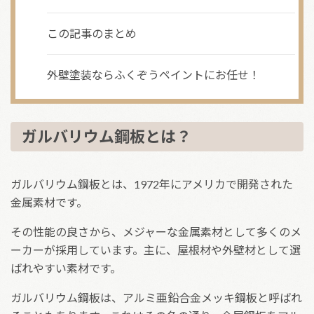
この記事のまとめ
外壁塗装ならふくぞうペイントにお任せ！
ガルバリウム鋼板とは？
ガルバリウム鋼板とは、1972年にアメリカで開発された
金属素材です。
その性能の良さから、メジャーな金属素材として多くのメ
ーカーが採用しています。主に、屋根材や外壁材として選
ばれやすい素材です。
ガルバリウム鋼板は、アルミ亜鉛合金メッキ鋼板と呼ばれ