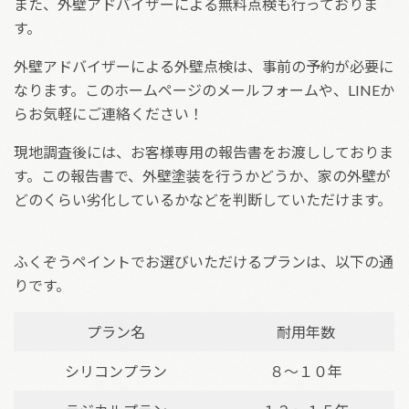
また、外壁アドバイザーによる無料点検も行っておりま
す。
外壁アドバイザーによる外壁点検は、事前の予約が必要に
なります。このホームページのメールフォームや、LINEか
らお気軽にご連絡ください！
現地調査後には、お客様専用の報告書をお渡ししておりま
す。この報告書で、外壁塗装を行うかどうか、家の外壁が
どのくらい劣化しているかなどを判断していただけます。
ふくぞうペイントでお選びいただけるプランは、以下の通
りです。
プラン名
耐用年数
シリコンプラン
８〜１０年