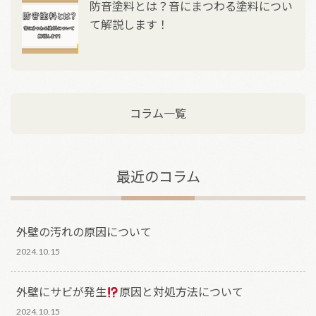
防音塗料とは？音にまつわる塗料につい
て解説します！
コラム一覧
最近のコラム
外壁の汚れの原因について
2024.10.15
外壁にサビが発生
原因と対処方法について
2024.10.15