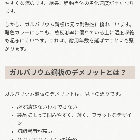
やすくな流のです。結果、建物自体の劣化速度が早くなり
ます。
しかし、ガルバリウム鋼板は元々耐熱性に優れています。
暗色カラーにしても、熱反射率に優れている上に温度収縮
も起きにくいです。これは、耐用年数を延ばすことにも繋
がります。
ガルバリウム鋼板のデメリットとは？
ガルバリウム鋼板のデメリットは、以下の通りです。
必ず錆びないわけではない
製品によって凹みやすく、薄く、フラットなデザイ
ン
初期費用が高い
メンテナンスコストが高め