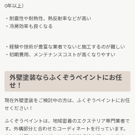
0年以上）
・耐震性や耐熱性、熱反射率などが高い
・冷房効率も良くなる
・経験や技術が豊富な業者でないと施工するのが難しい
・初期費用、メンテナンスコストが高くなりやすい
外壁塗装ならふくぞうペイントにお任
せ！
現在外壁塗装をご検討中の方は、ふくぞうペイントにお任
せください！
ふくぞうペイントは、地域密着のエクステリア専門業者で
す。外構部分と合わせたコーディネートを行っています。