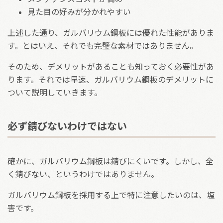
見た目の好みが分かれやすい
上述した通り、ガルバリウム鋼板には優れた性能がありま
す。とはいえ、それでも完璧な素材ではありません。
そのため、デメリットがあることも知っておく必要性があ
ります。それでは早速、ガルバリウム鋼板のデメリットに
ついて説明していきます。
必ず錆びないわけではない
確かに、ガルバリウム鋼板は錆びにくいです。しかし、全
く錆びない、というわけではありません。
ガルバリウム鋼板を採用する上で特に注意したいのは、塩
害です。