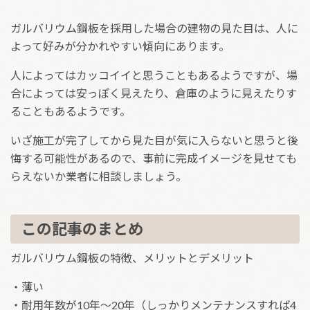
ガルバリウム鋼板を採用した場合の建物の見た目は、人に
よって好みが分かれやすい傾向にあります。
人によってはカッコイイと思うこともあるようですが、場
合によっては安っぽく見えたり、倉庫のように見えたりす
ることもあるようです。
いざ施工が完了してから見た目が気に入らないと思うと後
悔する可能性があるので、事前に完成イメージを見せても
らえないか業者に相談しましょう。
この記事のまとめ
ガルバリウム鋼板の特徴、メリットとデメリット
・薄い
・耐用年数が10年～20年（しっかりメンテナンスすれば4