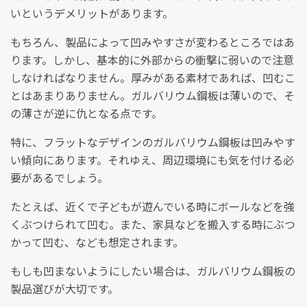
いというデメリットがあります。
もちろん、製品によって凹みやすさが変わるところではあ
ります。しかし、基本的に外部からの衝撃に弱いので注意
しなければなりません。厚みがある素材であれば、凹むこ
とはあまりありません。ガルバリウム鋼板は薄いので、そ
の薄さが逆に仇となる点です。
特に、フラットなデザインのガルバリウム鋼板は凹みやす
い傾向にあります。それゆえ、周辺環境にも気を付ける必
要があるでしょう。
たとえば、近くで子どもが遊んでいる時にボールなどを強
くぶつけられて凹む。また、家具などを搬入する時にぶつ
かって凹む、なども想定されます。
もしも凹まないようにしたい場合は、ガルバリウム鋼板の
製品選びが大切です。