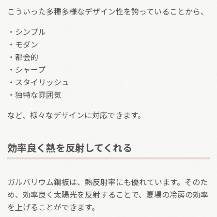
こういった多種多様なデザイン性を誇っていることから、
・シンプル
・モダン
・都会的
・シャープ
・スタイリッシュ
・独特な雰囲気
など、様々なデザインに対応できます。
効率良く熱を反射してくれる
ガルバリウム鋼板は、熱反射率にも優れています。そのた
め、効率良く太陽光を反射することで、夏場の冷房の効率
を上げることができます。