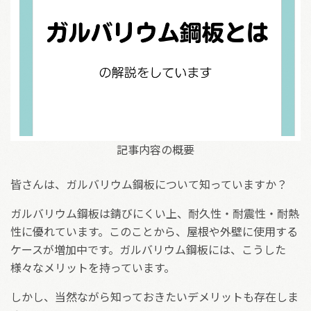
記事内容の概要
皆さんは、ガルバリウム鋼板について知っていますか？
ガルバリウム鋼板は錆びにくい上、耐久性・耐震性・耐熱
性に優れています。このことから、屋根や外壁に使用する
ケースが増加中です。ガルバリウム鋼板には、こうした
様々なメリットを持っています。
しかし、当然ながら知っておきたいデメリットも存在しま