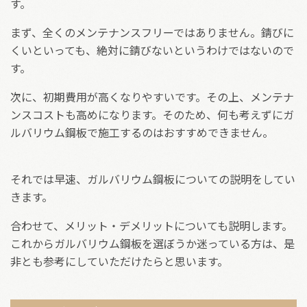
す。
まず、全くのメンテナンスフリーではありません。錆びに
くいといっても、絶対に錆びないというわけではないので
す。
次に、初期費用が高くなりやすいです。その上、メンテナ
ンスコストも高めになります。そのため、何も考えずにガ
ルバリウム鋼板で施工するのはおすすめできません。
それでは早速、ガルバリウム鋼板についての説明をしてい
きます。
合わせて、メリット・デメリットについても説明します。
これからガルバリウム鋼板を選ぼうか迷っている方は、是
非とも参考にしていただけたらと思います。