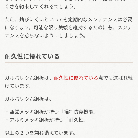
くさを約束してくれるでしょう。
ただ、錆びにくいといっても定期的なメンテナンスは必要
になります。可能な限り美観を維持するためにも、メンテ
ナンスを怠らないようにしましょう。
耐久性に優れている
ガルバリウム鋼板は、
耐久性に優れている
点でも選ばれ続
けています。
ガルバリウム鋼板は、
・亜鉛メッキ鋼板が持つ「犠牲防食機能」
・アルミメッキ鋼板が持つ「耐久性」
以上の２つを兼ね備えています。