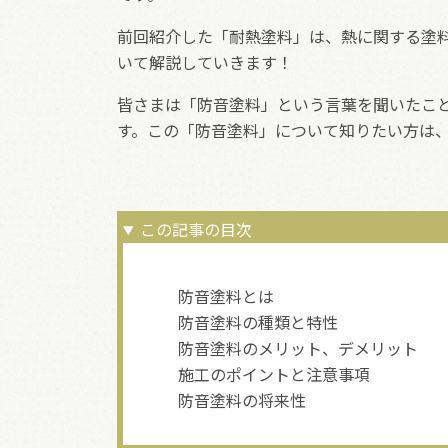
前回紹介した「耐熱塗料」は、熱に関する塗
いて解説していきます！
皆さまは「防音塗料」という言葉を聞いたこ
す。この「防音塗料」について知りたい方は
この記事の目次
防音塗料とは
防音塗料の種類と特性
防音塗料のメリット、デメリット
施工のポイントと注意事項
防音塗料の将来性