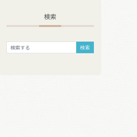
検索
検索