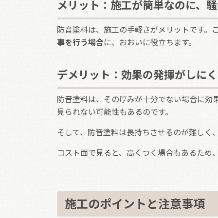
メリット：施工が簡単なのに、騒
防音塗料は、施工の手軽さがメリットです。
事を行う場合
に、おおいに役立ちます。
デメリット：効果の発揮がしにく
防音塗料は、その厚みが十分でない場合に効
見られない可能性もあるのです。
そして、防音塗料は長持ちさせるのが難しく
コスト面で見ると、高くつく場合もあるため
施工のポイントと注意事項