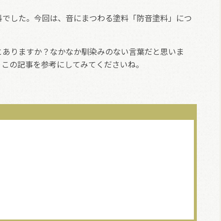
料でした。今回は、音にまつわる塗料「防音塗料」につ
とありますか？なかなか馴染みのない言葉だと思いま
、この記事を参考にしてみてくださいね。