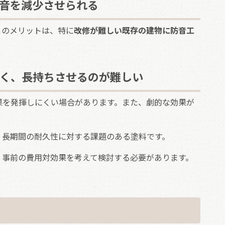
音を減少させられる
このメリットは、特に
改修が難しい既存の建物に防音工
く、長持ちさせるのが難しい
果を発揮しにくい場合があります。また、劇的な効果が
、長期間の耐久性に対する課題のある塗料です。
、事前の費用対効果を考えて検討する必要があります。