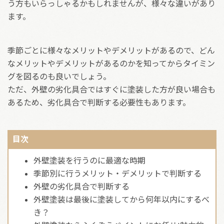
う方もいらっしゃるかもしれませんが、様々な違いがあり
ます。
季節ごとに様々なメリットやデメリットがあるので、どん
なメリットやデメリットがあるのかを知ってからタイミン
グを図るのも良いでしょう。
ただ、外壁の劣化具合ではすぐに塗装した方が良い場合も
あるため、劣化具合で判断する必要性もあります。
目次
外壁塗装を行うのに最適な時期
季節別に行うメリット・デメリットで判断する
外壁の劣化具合で判断する
外壁塗装は最後に塗装してから何年以内にするべ
き？