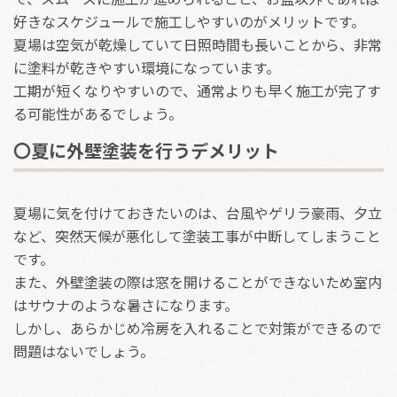
好きなスケジュールで施工しやすいのがメリットです。
夏場は空気が乾燥していて日照時間も長いことから、非常
に塗料が乾きやすい環境になっています。
工期が短くなりやすいので、通常よりも早く施工が完了す
る可能性があるでしょう。
〇夏に外壁塗装を行うデメリット
夏場に気を付けておきたいのは、台風やゲリラ豪雨、夕立
など、突然天候が悪化して塗装工事が中断してしまうこと
です。
また、外壁塗装の際は窓を開けることができないため室内
はサウナのような暑さになります。
しかし、あらかじめ冷房を入れることで対策ができるので
問題はないでしょう。