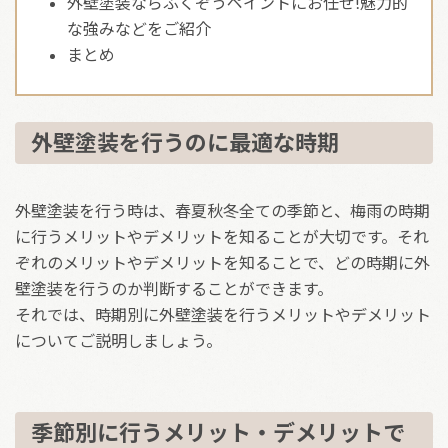
外壁塗装ならふくぞうペイントにお任せ!魅力的
な強みなどをご紹介
まとめ
外壁塗装を行うのに最適な時期
外壁塗装を行う時は、春夏秋冬全ての季節と、梅雨の時期
に行うメリットやデメリットを知ることが大切です。それ
ぞれのメリットやデメリットを知ることで、どの時期に外
壁塗装を行うのか判断することができます。
それでは、時期別に外壁塗装を行うメリットやデメリット
についてご説明しましょう。
季節別に行うメリット・デメリットで