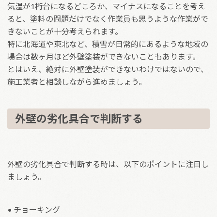
気温が1桁台になるどころか、マイナスになることを考え
ると、塗料の問題だけでなく作業員も思うような作業がで
きないことが十分考えられます。
特に北海道や東北など、積雪が日常的にあるような地域の
場合は数ヶ月ほど外壁塗装ができないこともあります。
とはいえ、絶対に外壁塗装ができないわけではないので、
施工業者と相談しながら進めましょう。
外壁の劣化具合で判断する
外壁の劣化具合で判断する時は、以下のポイントに注目し
ましょう。
• チョーキング