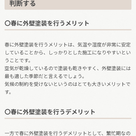
判断する
〇春に外壁塗装を行うメリット
春に外壁塗装を行うメリットは、気温や湿度が非常に安定
していることから、しっかりとした施工になりやすいとい
うことです。
空気が乾燥しているので塗装も乾きやすく、外壁塗装には
最も適した季節だと言えるでしょう。
気候の制約を受けないというのはとても大きいメリットで
す。
〇春に外壁塗装を行うデメリット
一方で春に外壁塗装を行うデメリットとして、繁忙期なの