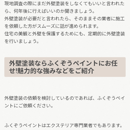
現地調査の際にまだ外壁塗装をしなくてもいいと言われた
ら、何年後に行えばいいのか聞きましょう。
外壁塗装が必要だと言われたら、そのままその業者に施工
を依頼した方がスムーズに話が進められます。
住宅の美観と外壁を保護するためにも、定期的に外壁塗装
を行いましょう。
外壁塗装ならふくぞうペイントにお任
せ!魅力的な強みなどをご紹介
外壁塗装の依頼を検討しているのであれば、ふくぞうペイ
ントにご依頼ください。
ふくぞうペイントはエクステリア専門業者でもあります。