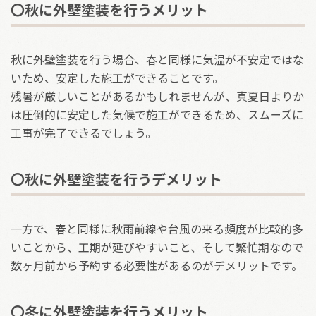
〇秋に外壁塗装を行うメリット
秋に外壁塗装を行う場合、春と同様に気温が不安定ではな
いため、安定した施工ができることです。
残暑が厳しいことがあるかもしれませんが、真夏日よりか
は圧倒的に安定した気候で施工ができるため、スムーズに
工事が完了できるでしょう。
〇秋に外壁塗装を行うデメリット
一方で、春と同様に秋雨前線や台風の来る頻度が比較的多
いことから、工期が延びやすいこと、そして繁忙期なので
数ヶ月前から予約する必要性があるのがデメリットです。
〇冬に外壁塗装を行うメリット