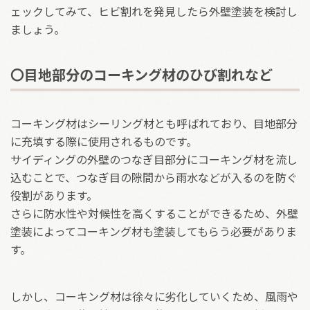
ェックしてみて、ヒビ割れを発見したら外壁塗装を検討し
ましょう。
〇目地部分のコーキング材のひび割れなど
コーキング材はシーリング材とも呼ばれており、目地部分
に充填する際に使用されるものです。
サイディングの外壁のつなぎ目部分にコーキング材を流し
込むことで、つなぎ目の隙間から雨水などが入るのを防ぐ
役割があります。
さらに防水性や対候性を高くすることができるため、外壁
塗装によってコーキング材も塗装してもらう必要がありま
す。
しかし、コーキング材は徐々に劣化していくため、風雨や