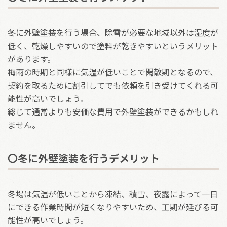
冬に外壁塗装を行う場合、除雪が必要な地域以外は湿度が
低く、乾燥しやすいので塗料が乾きやすいというメリット
があります。
梅雨の時期と同様に気温が低いことで閑散期となるので、
契約を取るために割引してでも依頼を引き受けてくれる可
能性が高いでしょう。
総じて通常よりも安価な費用で外壁塗装ができるかもしれ
ません。
〇冬に外壁塗装を行うデメリット
冬場は気温が低いことから凍結、積雪、夜露によって一日
にできる作業時間が短くなりやすいため、工期が延びる可
能性が高いでしょう。