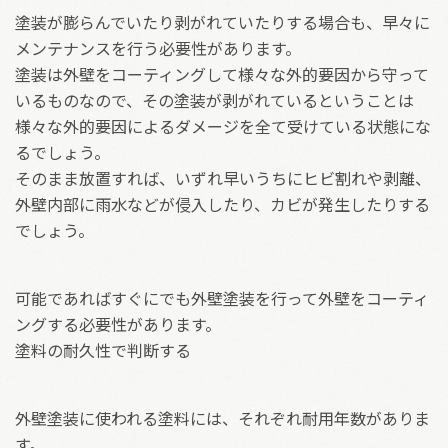
塗装が膨らんでいたり剥がれていたりする場合も、早々に
メンテナンスを行う必要性があります。
塗装は外壁をコーティングして様々な外的要因から守って
いるものなので、その塗装が剥がれているということは
様々な外的要因によるダメージを全て受けている状態にな
るでしょう。
そのまま放置すれば、いずれ早いうちにヒビ割れや剥離、
外壁内部に雨水などが侵入したり、カビが発生したりする
でしょう。
可能であればすぐにでも外壁塗装を行って外壁をコーティ
ングする必要性があります。
塗料の耐久性で判断する
外壁塗装に使われる塗料には、それぞれ耐用年数がありま
す。