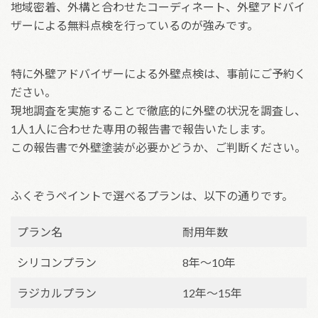
地域密着、外構と合わせたコーディネート、外壁アドバイ
ザーによる無料点検を行っているのが強みです。
特に外壁アドバイザーによる外壁点検は、事前にご予約く
ださい。
現地調査を実施することで徹底的に外壁の状況を調査し、
1人1人に合わせた専用の報告書で報告いたします。
この報告書で外壁塗装が必要かどうか、ご判断ください。
ふくぞうペイントで選べるプランは、以下の通りです。
プラン名
耐用年数
シリコンプラン
8年～10年
ラジカルプラン
12年～15年