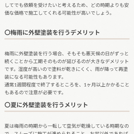
してでも依頼を受けたいと考えるため、どの時期よりも安
価な価格で施工してくれる可能性が高いでしょう。
〇梅雨に外壁塗装を行うデメリット
梅雨に外壁塗装を行う場合、そもそも悪天候の日がずっと
続くことから工期そのものが延びるのが大きなデメリット
です。湿度が高いので塗料が乾きにくく、雨が降って再塗
装になる可能性もあります。
通常1週間程度で終了するところを、1ヶ月以上かかること
もあるので注意が必要です。
〇夏に外壁塗装を行うメリット
夏は梅雨の時期から一転して空気が乾燥している時期なの
で、スムーズに施工が進められること、お盆以外であれば