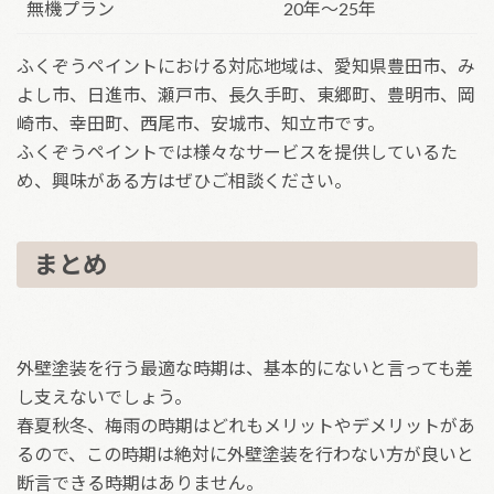
無機プラン
20年～25年
ふくぞうペイントにおける対応地域は、愛知県豊田市、み
よし市、日進市、瀬戸市、長久手町、東郷町、豊明市、岡
崎市、幸田町、西尾市、安城市、知立市です。
ふくぞうペイントでは様々なサービスを提供しているた
め、興味がある方はぜひご相談ください。
まとめ
外壁塗装を行う最適な時期は、基本的にないと言っても差
し支えないでしょう。
春夏秋冬、梅雨の時期はどれもメリットやデメリットがあ
るので、この時期は絶対に外壁塗装を行わない方が良いと
断言できる時期はありません。