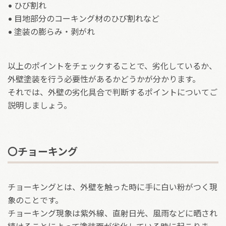
• ひび割れ
• 目地部分のコーキング材のひび割れなど
• 塗装の膨らみ・剥がれ
以上のポイントをチェックすることで、劣化しているか、
外壁塗装を行う必要性があるかどうかが分かります。
それでは、外壁の劣化具合で判断するポイントについてご
説明しましょう。
〇チョーキング
チョーキングとは、外壁を触った時に手に白い粉がつく現
象のことです。
チョーキング現象は紫外線、直射日光、風雨などに晒され