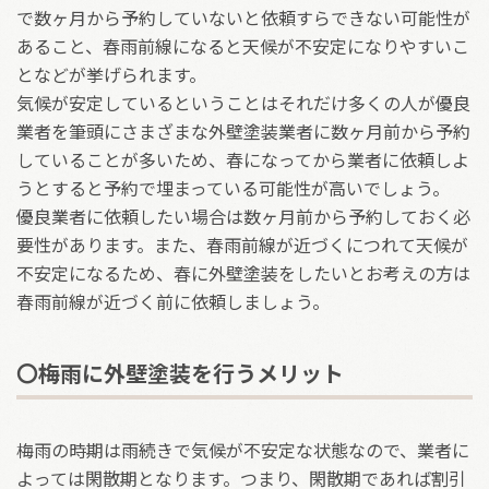
で数ヶ月から予約していないと依頼すらできない可能性が
あること、春雨前線になると天候が不安定になりやすいこ
となどが挙げられます。
気候が安定しているということはそれだけ多くの人が優良
業者を筆頭にさまざまな外壁塗装業者に数ヶ月前から予約
していることが多いため、春になってから業者に依頼しよ
うとすると予約で埋まっている可能性が高いでしょう。
優良業者に依頼したい場合は数ヶ月前から予約しておく必
要性があります。また、春雨前線が近づくにつれて天候が
不安定になるため、春に外壁塗装をしたいとお考えの方は
春雨前線が近づく前に依頼しましょう。
〇梅雨に外壁塗装を行うメリット
梅雨の時期は雨続きで気候が不安定な状態なので、業者に
よっては閑散期となります。つまり、閑散期であれば割引