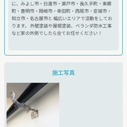
に、みよし市・日進市・瀬戸市・長久手町・東郷
町・豊明市・岡崎市・幸田町・西尾市・安城市・
知立市・名古屋市と 幅広いエリアで活動をしてお
ります。 外壁塗装や屋根塗装、ベランダ防水工事
など家の外側でしたら全てお任せください！
施工写真