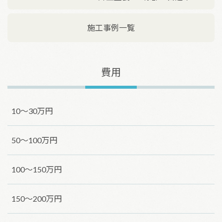
施工事例一覧
費用
10～30万円
50～100万円
100～150万円
150〜200万円