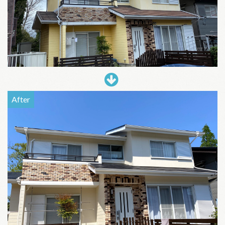
After