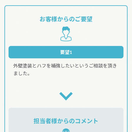
お客様からのご要望
要望1
外壁塗装とハフを補強したいというご相談を頂き
ました。
担当者様からのコメント